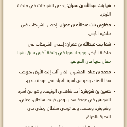
هيا بنت عبدالله بن عمران:
إحدى الشريكات في ملكية
الأرض.
مضاوي بنت عبدالله بن عمران:
إحدى الشريكات في
ملكية الأرض.
شما بنت عبدالله بن عمران:
إحدى الشريكات في
ملكية الأرض،
وورد اسمها في وثيقة أخرى سبق نشرنا
مقال عنها في الموقع
.
محمد بن عباد:
المشتري الذي آلت إليه الأرض بموجب
هذا العقد، وهو من أسرة العباد في عودة سدير.
حسين بن شويش:
أحد شاهدي الوثيقة، وهو من أسرة
الشويش في عودة سدير، ومن ذريته: سلطان، وعلي،
وشويش، ومحمد، وقد توفي سلطان وعلي في
البصرة بالعراق.