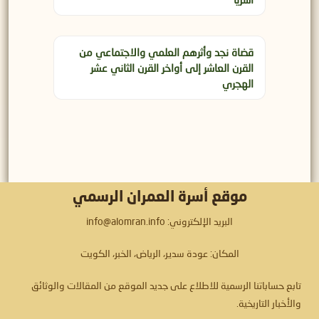
أسريًا
قضاة نجد وأثرهم العلمي والاجتماعي من
القرن العاشر إلى أواخر القرن الثاني عشر
الهجري
موقع أسرة العمران الرسمي
البريد الإلكتروني: info@alomran.info
المكان: عودة سدير، الرياض، الخبر، الكويت
تابع حساباتنا الرسمية للاطلاع على جديد الموقع من المقالات والوثائق
والأخبار التاريخية.