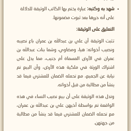
شهد به وكتبه:
عبارة يختم بها الكاتب الوثيقة للدلالة
على أنه حررها بعد ثبوت مضمونها.
التعليق على الوثيقة:
تثبت الوثيقة أن علي بن عبدالله بن عمران باع نصيبه
ونصيب أخواته: هيا، ومضاوي، وشما بنات عبدالله بن
عمران في الأرض المسماة أم جنيب، مما يدل على
اشتراك الورثة في ملكية هذه الأرض، وأن البيع تم
نيابة عن الجميع، مع تحمله الضمان للمشتري فيما قد
ينشأ من مطالبة من قبل أخواته.
وتدل هذه الوثيقة على أن بيع نصيب النساء في هذه
الواقعة تم بواسطة أخيهن علي بن عبدالله بن عمران،
مع تحمله الضمان للمشتري فيما قد ينشأ من مطالبة
من جهتهن.