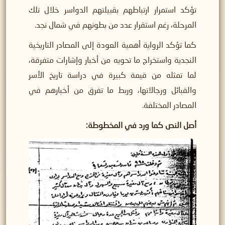
تؤكد استمرار ارتباطهم بقبيلتهم الدواسر خلال تلك
المرحلة، رغم استقرار عدد من بطونهم في شمال نجد.
كما تؤكد الرواية أهمية العودة إلى المصادر التاريخية
النجدية واستخراج ما تحويه من أخبار وإشارات متفرقة،
لما تمثله من قيمة كبيرة في دراسة تاريخ الأسر
والقبائل ورجالاتها، وربط ما تفرق من أخبارهم في
المصادر المختلفة.
أصل النص كما ورد في المخطوطة: