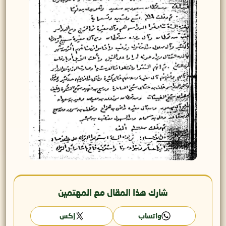
شارك هذا المقال مع المهتمين
واتساب
إكس