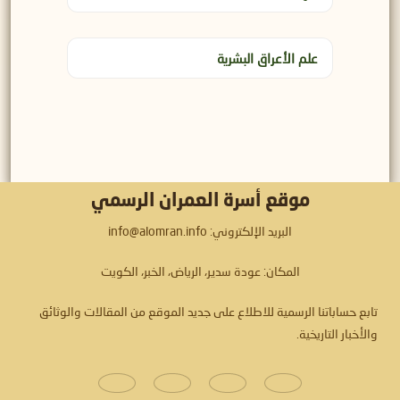
علم الأعراق البشرية
موقع أسرة العمران الرسمي
البريد الإلكتروني: info@alomran.info
المكان: عودة سدير، الرياض، الخبر، الكويت
تابع حساباتنا الرسمية للاطلاع على جديد الموقع من المقالات والوثائق
والأخبار التاريخية.