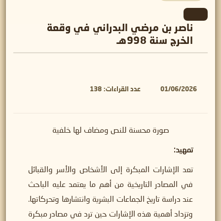
ناصر بن مرضي البدراني في وقعة
الخرج سنة 998هـ
01/06/2026
عدد القراءات:
138
صورة محسنة للنص ومضاف لها خلفية
تمهيد:
تعد الإشارات المبكرة إلى الأشخاص والأسر والقبائل
في المصادر التاريخية من أهم ما يعتمد عليه الباحث
عند دراسة تاريخ الجماعات البشرية وانتشارها وتحركاتها.
وتزداد أهمية هذه الإشارات حين ترد في مصادر مبكرة