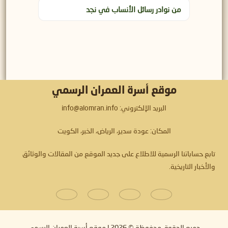
من نوادر رسائل الأنساب في نجد
موقع أسرة العمران الرسمي
البريد الإلكتروني: info@alomran.info
المكان: عودة سدير، الرياض، الخبر، الكويت
تابع حساباتنا الرسمية للاطلاع على جديد الموقع من المقالات والوثائق
والأخبار التاريخية.
جميع الحقوق محفوظة © 2026 |
موقع أسرة العمران الرسمي