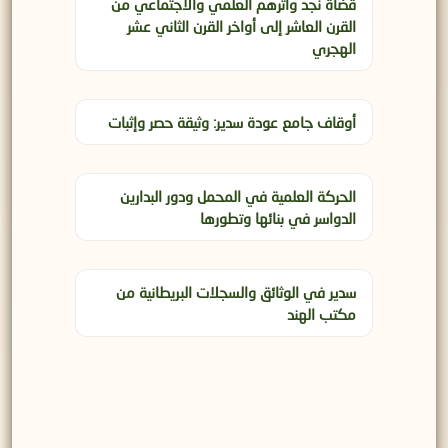
قضاة نجد وأثرهم العلمي والاجتماعي من
القرن العاشر إلى أواخر القرن الثاني عشر
الهجري
أوقاف جامع عودة سدير: وثيقة حصر وإثبات
الحركة العلمية في المحمل ودور البدارين
الدواسر في بنائها وتطورها
سدير في الوثائق والسجلات البريطانية من
مكتب الهند