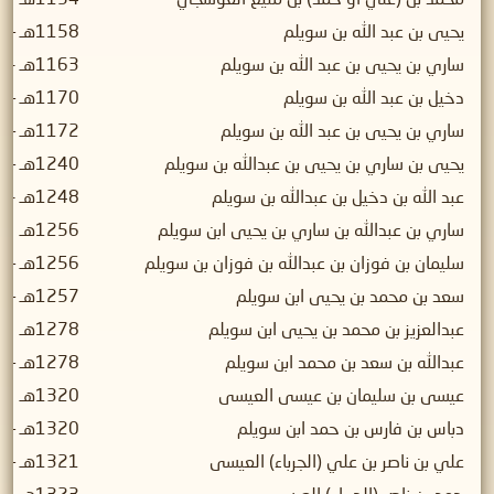
يحيى بن عبد الله بن سويلم
1158هـ – 1163هـ
ساري بن يحيى بن عبد الله بن سويلم
1163هـ -1170هـ (الفترة الأولى)
دخيل بن عبد الله بن سويلم
1170هـ – 1172هـ
ساري بن يحيى بن عبد الله بن سويلم
1172هـ – 1240هـ (الفترة الثانية)
يحيى بن ساري بن يحيى بن عبدالله بن سويلم
1240هـ – 1248هـ
عبد الله بن دخيل بن عبدالله بن سويلم
1248هـ -1256هـ
ساري بن عبدالله بن ساري بن يحيى ابن سويلم
1256هـ
سليمان بن فوزان بن عبدالله بن فوزان بن سويلم
1256هـ – 1257هـ
سعد بن محمد بن يحيى ابن سويلم
1257هـ – 1278هـ
عبدالعزيز بن محمد بن يحيى ابن سويلم
1278هـ
عبدالله بن سعد بن محمد ابن سويلم
1278هـ – 1320هـ
عيسى بن سليمان بن عيسى العيسى
1320هـ
دباس بن فارس بن حمد ابن سويلم
1320هـ – 1321هـ
علي بن ناصر بن علي (الجرباء) العيسى
1321هـ – 1322هـ