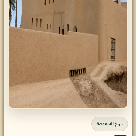
تاريخ السعودية