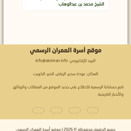
الشيخ محمد بن عبدالوهاب
موقع أسرة العمران الرسمي
البريد الإلكتروني: info@alomran.info
المكان: عودة سدير، الرياض، الخبر، الكويت
تابع حساباتنا الرسمية للاطلاع على جديد الموقع من المقالات والوثائق
والأخبار التاريخية.
جميع الحقوق محفوظة © 2026 |
موقع أسرة العمران الرسمي