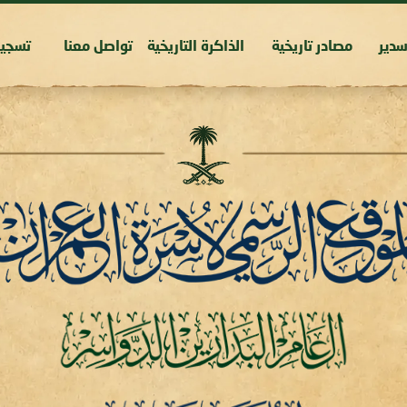
دير
مصادر تاريخية
الذاكرة التاريخية
تواصل معنا
تسجي