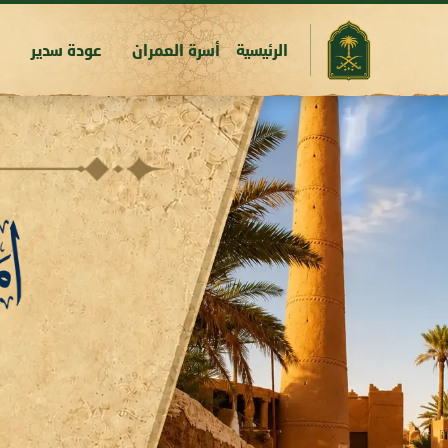
الرئيسية
أسرة العمران
عودة سدير
س