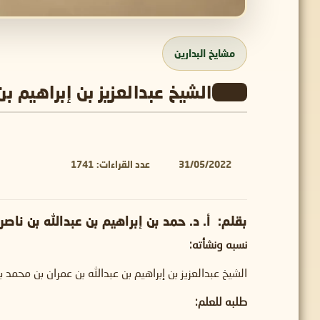
مشايخ البدارين
الشيخ عبدالعزيز بن إبراهيم بن
31/05/2022
عدد القراءات:
1741
بقلم:
أ. د. حمد بن إبراهيم بن عبدالله بن ناصر
نسبه ونشأته:
الشيخ عبدالعزيز بن إبراهيم بن عبدالله بن عمران بن محمد بن عمران بن محمد بن عامر،
طلبه للعلم: