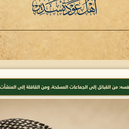
 إلى الجماعات المسلحة، ومن القافلة إلى المنشآت
نخيل عودة