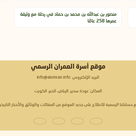
منصور بن عبدالله بن محمد بن حماد في رحلة مع وثيقة
عمرها 258 عامًا
موقع أسرة العمران الرسمي
البريد الإلكتروني: info@alomran.info
المكان: عودة سدير، الرياض، الخبر، الكويت
ع حساباتنا الرسمية للاطلاع على جديد الموقع من المقالات والوثائق والأخبار التاريخي