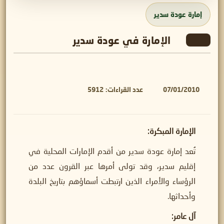
إمارة عودة سدير
الإمارة في عودة سدير
07/01/2010
عدد القراءات:
5912
الإمارة المبكرة
:
تُعد إمارة عودة سدير من أقدم الإمارات المحلية في
إقليم سدير، وقد تولى أمرها عبر القرون عدد من
الرؤساء والأمراء الذين ارتبطت أسماؤهم بتاريخ البلدة
وأحداثها.
آل عامر
: