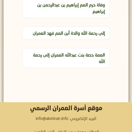
وفاة حرم العم إبراهيم بن عبدالرحمن بن
إبراهيم
إلى رحمة الله والدة أبن العم فهد العمران
العمة حصة بنت عبدالله العمران إلى رحمة
الله
موقع أسرة العمران الرسمي
البريد الإلكتروني: info@alomran.info
المكان: عودة سدير، الرياض، الخبر، الكويت