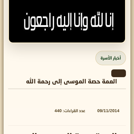
أخبار الأسرة
العمة حصة الموسى إلى رحمة الله
09/11/2014
عدد القراءات:
440