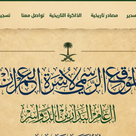
دير
مصادر تاريخية
الذاكرة التاريخية
تواصل معنا
تسجي