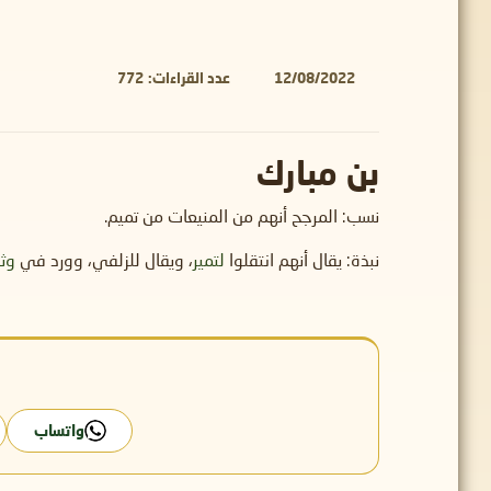
12/08/2022
عدد القراءات:
772
بن مبارك
نسب: المرجح أنهم من المنيعات من تميم.
نبذة: يقال أنهم انتقلوا
لتمير
، ويقال للزلفي، وورد في
وثا
واتساب