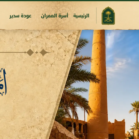
الرئيسية
أسرة العمران
عودة سدير
س