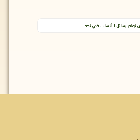
 نوادر رسائل الأنساب في نجد
ة.